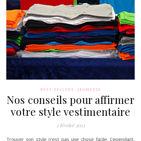
,
BEST SELLERS
JEUNESSE
Nos conseils pour affirmer
votre style vestimentaire
2 février 2023
Trouver son style n’est pas une chose facile. Cependant,