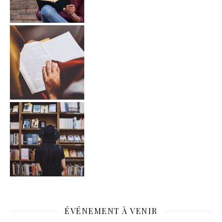
ÉVÉNEMENT À VENIR