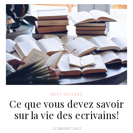
BEST SELLERS
Ce que vous devez savoir
sur la vie des ecrivains!
12 janvier 2022