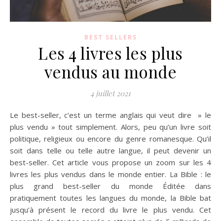
BEST SELLERS
Les 4 livres les plus
vendus au monde
4 juillet 2021
Le best-seller, c’est un terme anglais qui veut dire » le
plus vendu » tout simplement. Alors, peu qu’un livre soit
politique, religieux ou encore du genre romanesque. Qu’il
soit dans telle ou telle autre langue, il peut devenir un
best-seller. Cet article vous propose un zoom sur les 4
livres les plus vendus dans le monde entier. La Bible : le
plus grand best-seller du monde Éditée dans
pratiquement toutes les langues du monde, la Bible bat
jusqu’à présent le record du livre le plus vendu. Cet