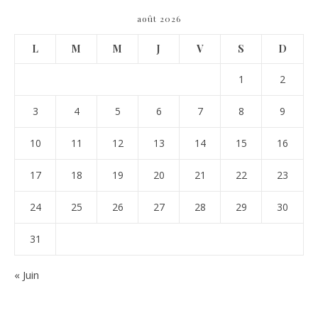
août 2026
L
M
M
J
V
S
D
1
2
3
4
5
6
7
8
9
10
11
12
13
14
15
16
17
18
19
20
21
22
23
24
25
26
27
28
29
30
31
« Juin