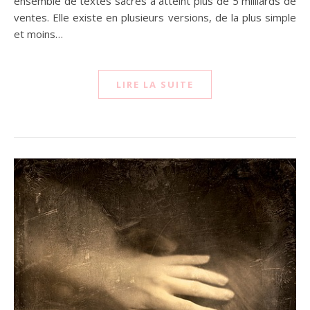
ensemble de textes sacrés a atteint plus de 5 milliards de
ventes. Elle existe en plusieurs versions, de la plus simple
et moins…
LIRE LA SUITE