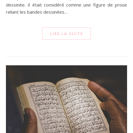
dessinée. Il était considéré comme une figure de proue
reliant les bandes dessinées…
LIRE LA SUITE