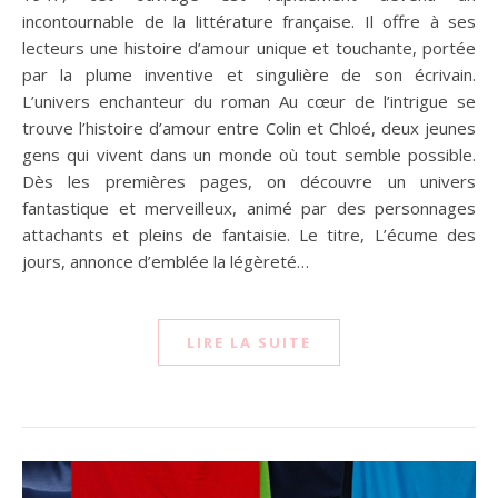
incontournable de la littérature française. Il offre à ses
lecteurs une histoire d’amour unique et touchante, portée
par la plume inventive et singulière de son écrivain.
L’univers enchanteur du roman Au cœur de l’intrigue se
trouve l’histoire d’amour entre Colin et Chloé, deux jeunes
gens qui vivent dans un monde où tout semble possible.
Dès les premières pages, on découvre un univers
fantastique et merveilleux, animé par des personnages
attachants et pleins de fantaisie. Le titre, L’écume des
jours, annonce d’emblée la légèreté…
LIRE LA SUITE