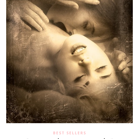
BEST SELLERS