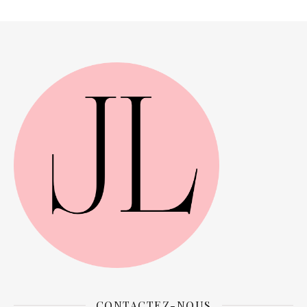
CONTACTEZ-NOUS