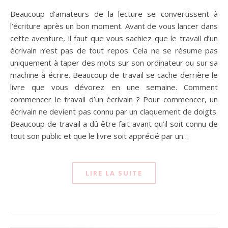
Beaucoup d’amateurs de la lecture se convertissent à
l’écriture après un bon moment. Avant de vous lancer dans
cette aventure, il faut que vous sachiez que le travail d’un
écrivain n’est pas de tout repos. Cela ne se résume pas
uniquement à taper des mots sur son ordinateur ou sur sa
machine à écrire. Beaucoup de travail se cache derrière le
livre que vous dévorez en une semaine. Comment
commencer le travail d’un écrivain ? Pour commencer, un
écrivain ne devient pas connu par un claquement de doigts.
Beaucoup de travail a dû être fait avant qu’il soit connu de
tout son public et que le livre soit apprécié par un…
LIRE LA SUITE