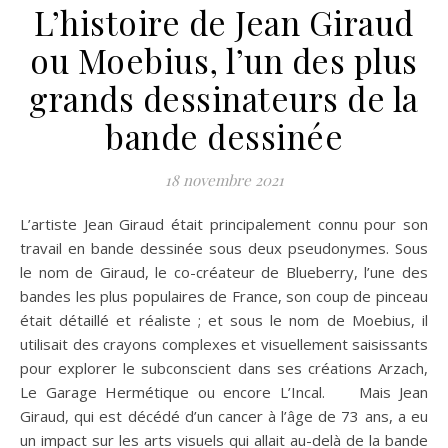
L’histoire de Jean Giraud
ou Moebius, l’un des plus
grands dessinateurs de la
bande dessinée
18 novembre 2021
L’artiste Jean Giraud était principalement connu pour son
travail en bande dessinée sous deux pseudonymes. Sous
le nom de Giraud, le co-créateur de Blueberry, l’une des
bandes les plus populaires de France, son coup de pinceau
était détaillé et réaliste ; et sous le nom de Moebius, il
utilisait des crayons complexes et visuellement saisissants
pour explorer le subconscient dans ses créations Arzach,
Le Garage Hermétique ou encore L’Incal. Mais Jean
Giraud, qui est décédé d’un cancer à l’âge de 73 ans, a eu
un impact sur les arts visuels qui allait au-delà de la bande