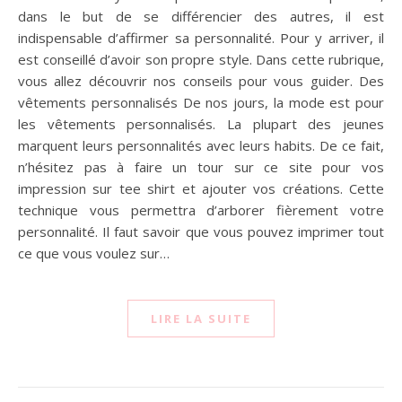
dans le but de se différencier des autres, il est
indispensable d’affirmer sa personnalité. Pour y arriver, il
est conseillé d’avoir son propre style. Dans cette rubrique,
vous allez découvrir nos conseils pour vous guider. Des
vêtements personnalisés De nos jours, la mode est pour
les vêtements personnalisés. La plupart des jeunes
marquent leurs personnalités avec leurs habits. De ce fait,
n’hésitez pas à faire un tour sur ce site pour vos
impression sur tee shirt et ajouter vos créations. Cette
technique vous permettra d’arborer fièrement votre
personnalité. Il faut savoir que vous pouvez imprimer tout
ce que vous voulez sur…
LIRE LA SUITE