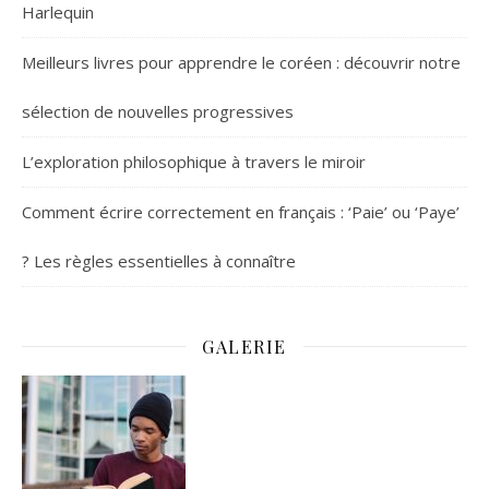
Harlequin
Meilleurs livres pour apprendre le coréen : découvrir notre
sélection de nouvelles progressives
L’exploration philosophique à travers le miroir
Comment écrire correctement en français : ‘Paie’ ou ‘Paye’
? Les règles essentielles à connaître
GALERIE