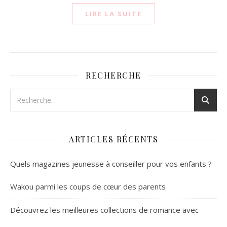
LIRE LA SUITE
RECHERCHE
ARTICLES RÉCENTS
Quels magazines jeunesse à conseiller pour vos enfants ?
Wakou parmi les coups de cœur des parents
Découvrez les meilleures collections de romance avec