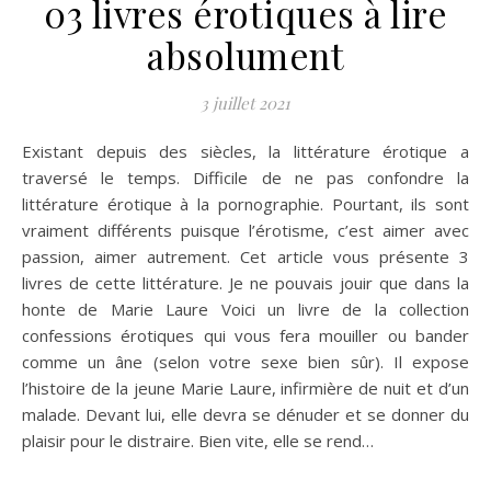
03 livres érotiques à lire
absolument
3 juillet 2021
Existant depuis des siècles, la littérature érotique a
traversé le temps. Difficile de ne pas confondre la
littérature érotique à la pornographie. Pourtant, ils sont
vraiment différents puisque l’érotisme, c’est aimer avec
passion, aimer autrement. Cet article vous présente 3
livres de cette littérature. Je ne pouvais jouir que dans la
honte de Marie Laure Voici un livre de la collection
confessions érotiques qui vous fera mouiller ou bander
comme un âne (selon votre sexe bien sûr). Il expose
l’histoire de la jeune Marie Laure, infirmière de nuit et d’un
malade. Devant lui, elle devra se dénuder et se donner du
plaisir pour le distraire. Bien vite, elle se rend…