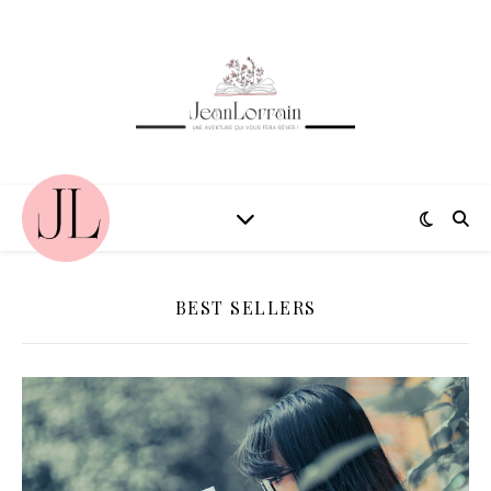
BEST SELLERS