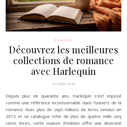
ROMANS
Découvrez les meilleures
collections de romance
avec Harlequin
20 juin 2026
Depuis plus de quarante ans, Harlequin s’est imposé
comme une référence incontournable dans l’univers de la
romance. Avec plus de sept millions de livres vendus en
2015 et un catalogue riche de plus de quatre mille cinq
cents titres, cette maison d’édition offre une diversité