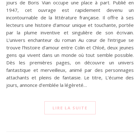
jours de Boris Vian occupe une place à part. Publié en
1947, cet ouvrage est rapidement devenu un
incontournable de la littérature française. Il offre à ses
lecteurs une histoire d’amour unique et touchante, portée
par la plume inventive et singulière de son écrivain.
L’univers enchanteur du roman Au cœur de l’intrigue se
trouve l’histoire d’amour entre Colin et Chloé, deux jeunes
gens qui vivent dans un monde où tout semble possible.
Dès les premières pages, on découvre un univers
fantastique et merveilleux, animé par des personnages
attachants et pleins de fantaisie. Le titre, L’écume des
jours, annonce d’emblée la légèreté…
LIRE LA SUITE