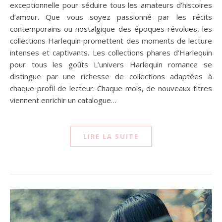
exceptionnelle pour séduire tous les amateurs d’histoires
d’amour. Que vous soyez passionné par les récits
contemporains ou nostalgique des époques révolues, les
collections Harlequin promettent des moments de lecture
intenses et captivants. Les collections phares d’Harlequin
pour tous les goûts L’univers Harlequin romance se
distingue par une richesse de collections adaptées à
chaque profil de lecteur. Chaque mois, de nouveaux titres
viennent enrichir un catalogue…
LIRE LA SUITE