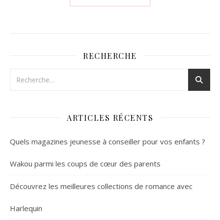
RECHERCHE
ARTICLES RÉCENTS
Quels magazines jeunesse à conseiller pour vos enfants ?
Wakou parmi les coups de cœur des parents
Découvrez les meilleures collections de romance avec
Harlequin