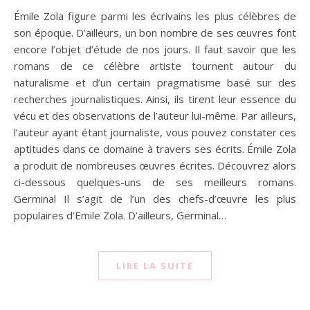
Émile Zola figure parmi les écrivains les plus célèbres de
son époque. D’ailleurs, un bon nombre de ses œuvres font
encore l’objet d’étude de nos jours. Il faut savoir que les
romans de ce célèbre artiste tournent autour du
naturalisme et d’un certain pragmatisme basé sur des
recherches journalistiques. Ainsi, ils tirent leur essence du
vécu et des observations de l’auteur lui-même. Par ailleurs,
l’auteur ayant étant journaliste, vous pouvez constater ces
aptitudes dans ce domaine à travers ses écrits. Émile Zola
a produit de nombreuses œuvres écrites. Découvrez alors
ci-dessous quelques-uns de ses meilleurs romans.
Germinal Il s’agit de l’un des chefs-d’œuvre les plus
populaires d’Emile Zola. D’ailleurs, Germinal…
LIRE LA SUITE