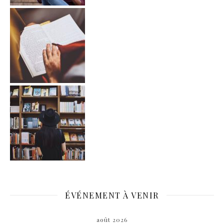
ÉVÉNEMENT À VENIR
août 2026