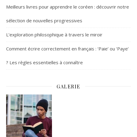
Meilleurs livres pour apprendre le coréen : découvrir notre
sélection de nouvelles progressives
L’exploration philosophique à travers le miroir
Comment écrire correctement en français : ‘Paie’ ou ‘Paye’
? Les règles essentielles à connaître
GALERIE