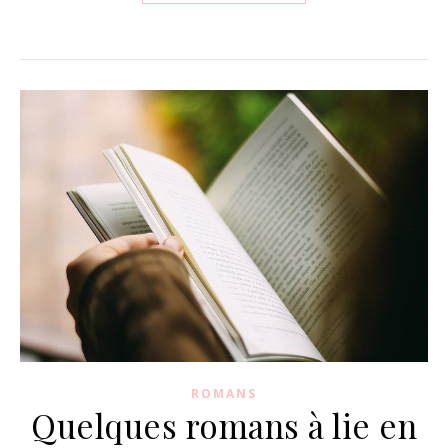
ROMANS
Quelques romans à lie en