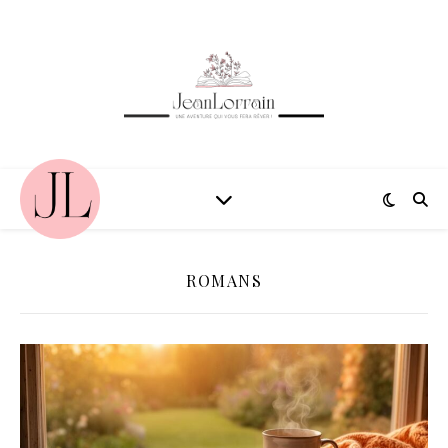
ROMANS