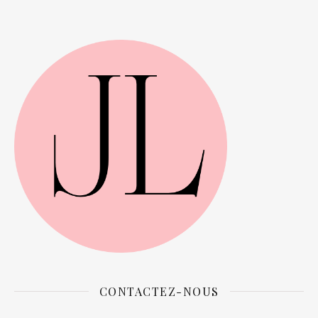
CONTACTEZ-NOUS