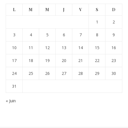
L
M
M
J
V
S
D
1
2
3
4
5
6
7
8
9
10
11
12
13
14
15
16
17
18
19
20
21
22
23
24
25
26
27
28
29
30
31
« Juin