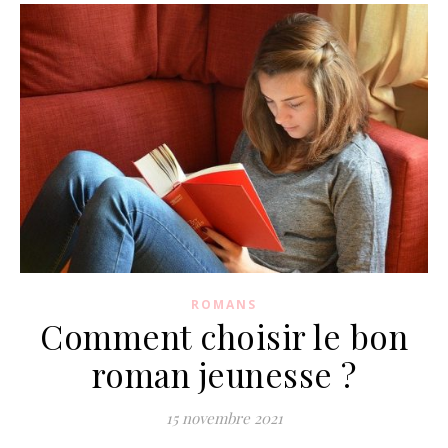
ROMANS
Comment choisir le bon
roman jeunesse ?
15 novembre 2021