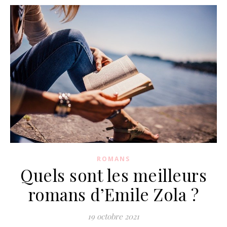
ROMANS
Quels sont les meilleurs
romans d’Emile Zola ?
19 octobre 2021