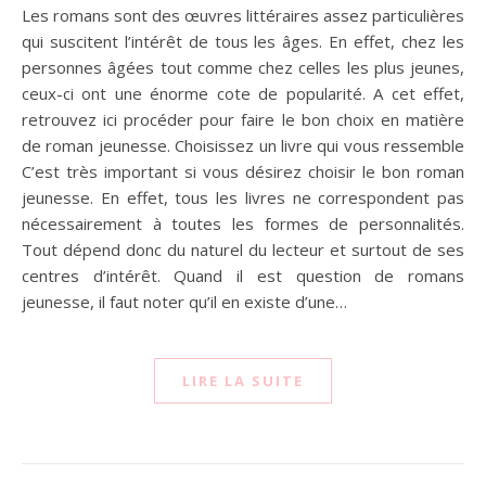
Les romans sont des œuvres littéraires assez particulières
qui suscitent l’intérêt de tous les âges. En effet, chez les
personnes âgées tout comme chez celles les plus jeunes,
ceux-ci ont une énorme cote de popularité. A cet effet,
retrouvez ici procéder pour faire le bon choix en matière
de roman jeunesse. Choisissez un livre qui vous ressemble
C’est très important si vous désirez choisir le bon roman
jeunesse. En effet, tous les livres ne correspondent pas
nécessairement à toutes les formes de personnalités.
Tout dépend donc du naturel du lecteur et surtout de ses
centres d’intérêt. Quand il est question de romans
jeunesse, il faut noter qu’il en existe d’une…
LIRE LA SUITE