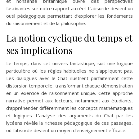
et nonsense britannique ouvre des perspectives
fascinantes sur notre rapport au réel. L'absurde devient un
outil pédagogique permettant d'explorer les fondements
du raisonnement et de la philosophie.
La notion cyclique du temps et
ses implications
Le temps, dans cet univers fantastique, suit une logique
particulière où les règles habituelles ne s'appliquent pas.
Les dialogues avec le Chat illustrent parfaitement cette
distorsion temporelle, transformant chaque démonstration
en un exercice de raisonnement unique. Cette approche
narrative permet aux lecteurs, notamment aux étudiants,
d'appréhender différemment les concepts mathématiques
et logiques. L'analyse des arguments du Chat par les
lycéens révèle la richesse pédagogique de ces passages,
où l'absurde devient un moyen d'enseignement efficace.