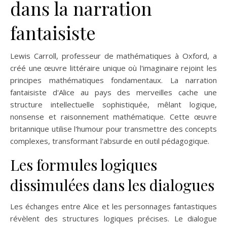
dans la narration
fantaisiste
Lewis Carroll, professeur de mathématiques à Oxford, a
créé une œuvre littéraire unique où l'imaginaire rejoint les
principes mathématiques fondamentaux. La narration
fantaisiste d'Alice au pays des merveilles cache une
structure intellectuelle sophistiquée, mêlant logique,
nonsense et raisonnement mathématique. Cette œuvre
britannique utilise l'humour pour transmettre des concepts
complexes, transformant l'absurde en outil pédagogique.
Les formules logiques
dissimulées dans les dialogues
Les échanges entre Alice et les personnages fantastiques
révèlent des structures logiques précises. Le dialogue