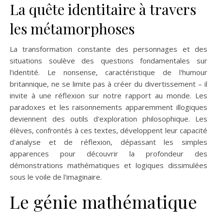
La quête identitaire à travers
les métamorphoses
La transformation constante des personnages et des
situations soulève des questions fondamentales sur
l'identité. Le nonsense, caractéristique de l'humour
britannique, ne se limite pas à créer du divertissement – il
invite à une réflexion sur notre rapport au monde. Les
paradoxes et les raisonnements apparemment illogiques
deviennent des outils d'exploration philosophique. Les
élèves, confrontés à ces textes, développent leur capacité
d'analyse et de réflexion, dépassant les simples
apparences pour découvrir la profondeur des
démonstrations mathématiques et logiques dissimulées
sous le voile de l'imaginaire.
Le génie mathématique