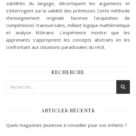
subtilités du langage, décortiquent les arguments et
s'interrogent sur la validité des prémisses. Cette méthode
d'enseignement originale favorise l'acquisition de
compétences transversales, mêlant logique mathématique
et analyse littéraire. L'expérience montre que les
apprenants s'approprient les concepts abstraits en les
confrontant aux situations paradoxales du récit.
RECHERCHE
ARTICLES RÉCENTS
Quels magazines jeunesse à conseiller pour vos enfants ?