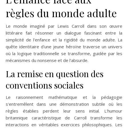
règles du monde adulte
Le monde imaginé par Lewis Carroll dans son œuvre
littéraire fait résonner un dialogue fascinant entre la
simplicité de l'enfance et la rigidité du monde adulte. La
quête identitaire d'une jeune héroïne traverse un univers
où la logique traditionnelle se transforme, guidée par les
mécanismes du nonsense et de l'absurde.
La remise en question des
conventions sociales
Le raisonnement mathématique et la pédagogie
s'entremêlent dans une démonstration subtile où les
règles établies perdent leur sens initial. L'humour
britannique caractéristique de Carroll transforme les
interactions en véritables exercices philosophiques. Les