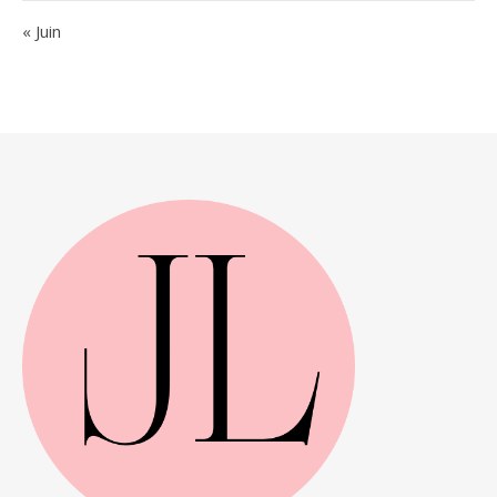
« Juin