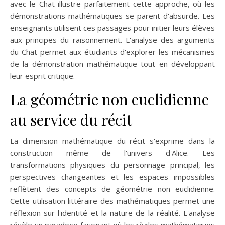
avec le Chat illustre parfaitement cette approche, où les
démonstrations mathématiques se parent d'absurde. Les
enseignants utilisent ces passages pour initier leurs élèves
aux principes du raisonnement. L'analyse des arguments
du Chat permet aux étudiants d'explorer les mécanismes
de la démonstration mathématique tout en développant
leur esprit critique.
La géométrie non euclidienne
au service du récit
La dimension mathématique du récit s'exprime dans la
construction même de l'univers d'Alice. Les
transformations physiques du personnage principal, les
perspectives changeantes et les espaces impossibles
reflètent des concepts de géométrie non euclidienne.
Cette utilisation littéraire des mathématiques permet une
réflexion sur l'identité et la nature de la réalité. L'analyse
révèle un paradoxe fascinant où les règles mathématiques