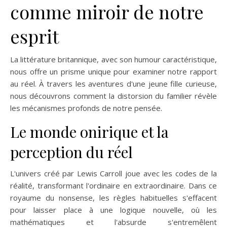
comme miroir de notre
esprit
La littérature britannique, avec son humour caractéristique,
nous offre un prisme unique pour examiner notre rapport
au réel. À travers les aventures d'une jeune fille curieuse,
nous découvrons comment la distorsion du familier révèle
les mécanismes profonds de notre pensée.
Le monde onirique et la
perception du réel
L'univers créé par Lewis Carroll joue avec les codes de la
réalité, transformant l'ordinaire en extraordinaire. Dans ce
royaume du nonsense, les règles habituelles s'effacent
pour laisser place à une logique nouvelle, où les
mathématiques et l'absurde s'entremêlent