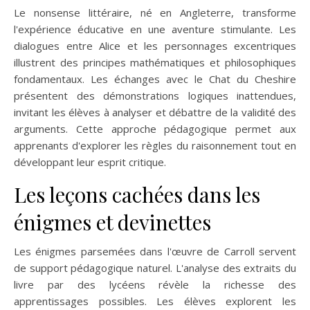
Le nonsense littéraire, né en Angleterre, transforme
l'expérience éducative en une aventure stimulante. Les
dialogues entre Alice et les personnages excentriques
illustrent des principes mathématiques et philosophiques
fondamentaux. Les échanges avec le Chat du Cheshire
présentent des démonstrations logiques inattendues,
invitant les élèves à analyser et débattre de la validité des
arguments. Cette approche pédagogique permet aux
apprenants d'explorer les règles du raisonnement tout en
développant leur esprit critique.
Les leçons cachées dans les
énigmes et devinettes
Les énigmes parsemées dans l'œuvre de Carroll servent
de support pédagogique naturel. L'analyse des extraits du
livre par des lycéens révèle la richesse des
apprentissages possibles. Les élèves explorent les