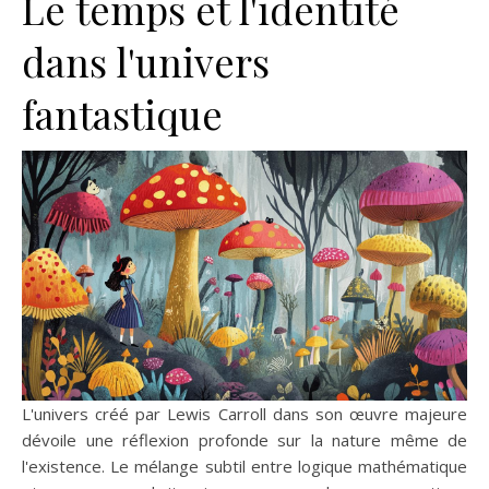
Le temps et l'identité
dans l'univers
fantastique
L'univers créé par Lewis Carroll dans son œuvre majeure
dévoile une réflexion profonde sur la nature même de
l'existence. Le mélange subtil entre logique mathématique