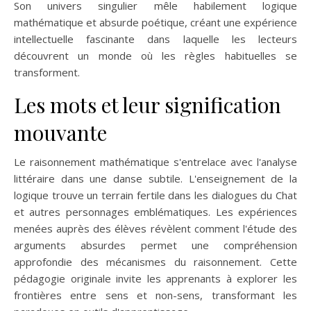
Son univers singulier mêle habilement logique
mathématique et absurde poétique, créant une expérience
intellectuelle fascinante dans laquelle les lecteurs
découvrent un monde où les règles habituelles se
transforment.
Les mots et leur signification
mouvante
Le raisonnement mathématique s'entrelace avec l'analyse
littéraire dans une danse subtile. L'enseignement de la
logique trouve un terrain fertile dans les dialogues du Chat
et autres personnages emblématiques. Les expériences
menées auprès des élèves révèlent comment l'étude des
arguments absurdes permet une compréhension
approfondie des mécanismes du raisonnement. Cette
pédagogie originale invite les apprenants à explorer les
frontières entre sens et non-sens, transformant les