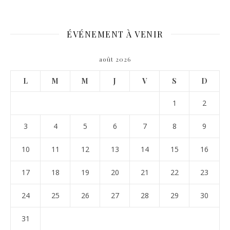
ÉVÉNEMENT À VENIR
août 2026
L
M
M
J
V
S
D
1
2
3
4
5
6
7
8
9
10
11
12
13
14
15
16
17
18
19
20
21
22
23
24
25
26
27
28
29
30
31