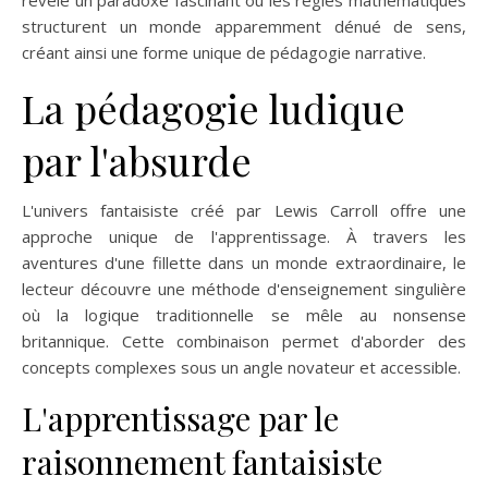
structurent un monde apparemment dénué de sens,
créant ainsi une forme unique de pédagogie narrative.
La pédagogie ludique
par l'absurde
L'univers fantaisiste créé par Lewis Carroll offre une
approche unique de l'apprentissage. À travers les
aventures d'une fillette dans un monde extraordinaire, le
lecteur découvre une méthode d'enseignement singulière
où la logique traditionnelle se mêle au nonsense
britannique. Cette combinaison permet d'aborder des
concepts complexes sous un angle novateur et accessible.
L'apprentissage par le
raisonnement fantaisiste