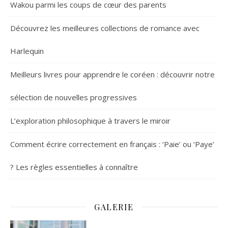
Wakou parmi les coups de cœur des parents
Découvrez les meilleures collections de romance avec
Harlequin
Meilleurs livres pour apprendre le coréen : découvrir notre
sélection de nouvelles progressives
L’exploration philosophique à travers le miroir
Comment écrire correctement en français : ‘Paie’ ou ‘Paye’
? Les règles essentielles à connaître
GALERIE