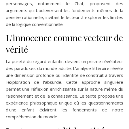
personnages, notamment le Chat, proposent des
arguments qui bouleversent les fondements mêmes de la
pensée rationnelle, invitant le lecteur à explorer les limites
de la logique conventionnelle.
L'innocence comme vecteur de
vérité
La pureté du regard enfantin devient un prisme révélateur
des paradoxes du monde adulte. L'analyse littéraire révèle
une dimension profonde où l'identité se construit à travers
l'exploration de l'absurde. Cette approche singulière
permet une réflexion enrichissante sur la nature même du
raisonnement et de la connaissance. Le texte propose une
expérience philosophique unique où les questionnements
d'une enfant éclairent les fondements de notre
compréhension du monde.