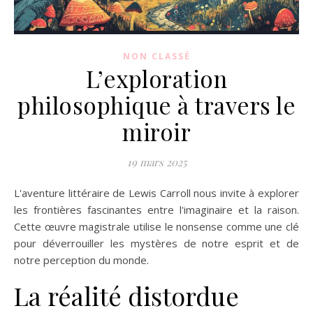
NON CLASSÉ
L’exploration
philosophique à travers le
miroir
19 mars 2025
L'aventure littéraire de Lewis Carroll nous invite à explorer
les frontières fascinantes entre l'imaginaire et la raison.
Cette œuvre magistrale utilise le nonsense comme une clé
pour déverrouiller les mystères de notre esprit et de
notre perception du monde.
La réalité distordue