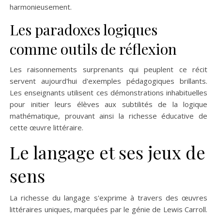
harmonieusement.
Les paradoxes logiques
comme outils de réflexion
Les raisonnements surprenants qui peuplent ce récit
servent aujourd'hui d'exemples pédagogiques brillants.
Les enseignants utilisent ces démonstrations inhabituelles
pour initier leurs élèves aux subtilités de la logique
mathématique, prouvant ainsi la richesse éducative de
cette œuvre littéraire.
Le langage et ses jeux de
sens
La richesse du langage s'exprime à travers des œuvres
littéraires uniques, marquées par le génie de Lewis Carroll.