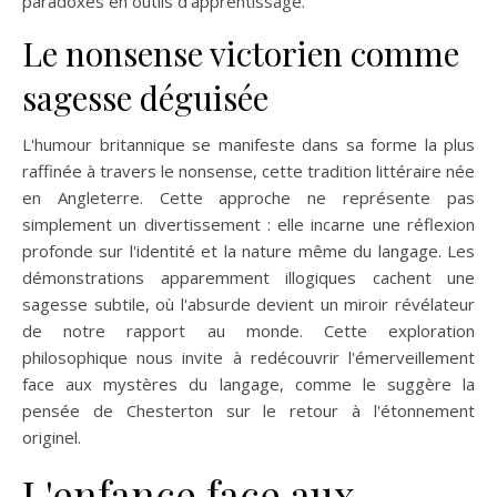
paradoxes en outils d'apprentissage.
Le nonsense victorien comme
sagesse déguisée
L'humour britannique se manifeste dans sa forme la plus
raffinée à travers le nonsense, cette tradition littéraire née
en Angleterre. Cette approche ne représente pas
simplement un divertissement : elle incarne une réflexion
profonde sur l'identité et la nature même du langage. Les
démonstrations apparemment illogiques cachent une
sagesse subtile, où l'absurde devient un miroir révélateur
de notre rapport au monde. Cette exploration
philosophique nous invite à redécouvrir l'émerveillement
face aux mystères du langage, comme le suggère la
pensée de Chesterton sur le retour à l'étonnement
originel.
L'enfance face aux