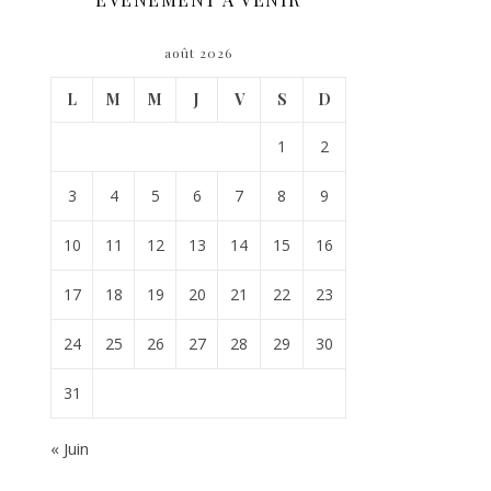
août 2026
L
M
M
J
V
S
D
1
2
3
4
5
6
7
8
9
10
11
12
13
14
15
16
17
18
19
20
21
22
23
24
25
26
27
28
29
30
31
« Juin