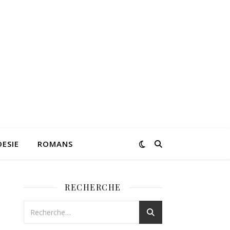
ESIE
ROMANS
RECHERCHE