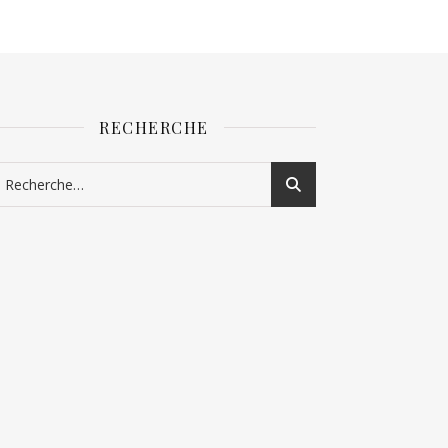
RECHERCHE