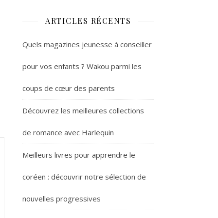
ARTICLES RÉCENTS
Quels magazines jeunesse à conseiller
pour vos enfants ? Wakou parmi les
coups de cœur des parents
Découvrez les meilleures collections
de romance avec Harlequin
Meilleurs livres pour apprendre le
coréen : découvrir notre sélection de
nouvelles progressives