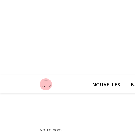
NOUVELLES
B
Votre nom