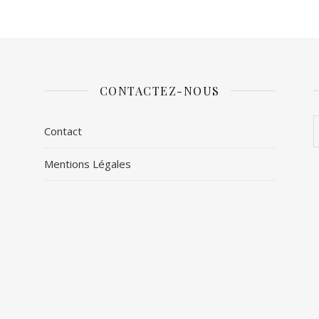
CONTACTEZ-NOUS
Contact
Mentions Légales