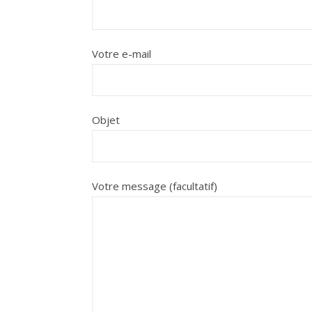
Votre e-mail
Objet
Votre message (facultatif)