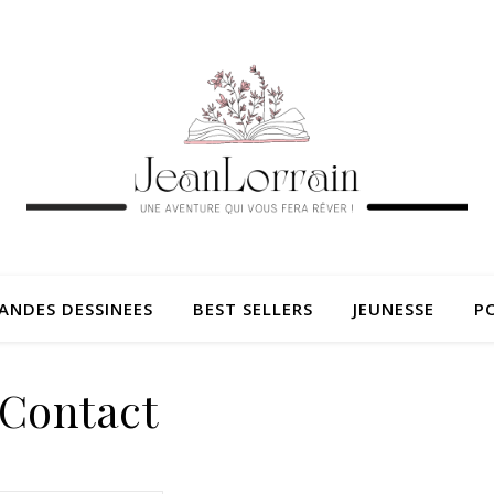
ANDES DESSINEES
BEST SELLERS
JEUNESSE
PO
Contact