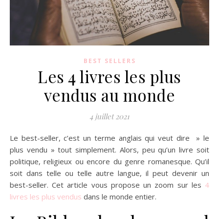
BEST SELLERS
Les 4 livres les plus
vendus au monde
4 juillet 2021
Le best-seller, c’est un terme anglais qui veut dire » le
plus vendu » tout simplement. Alors, peu qu’un livre soit
politique, religieux ou encore du genre romanesque. Qu’il
soit dans telle ou telle autre langue, il peut devenir un
best-seller. Cet article vous propose un zoom sur les
4
livres les plus vendus
dans le monde entier.