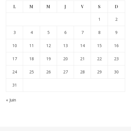
L
M
M
J
V
S
D
1
2
3
4
5
6
7
8
9
10
11
12
13
14
15
16
17
18
19
20
21
22
23
24
25
26
27
28
29
30
31
« Juin