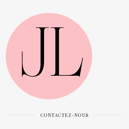
CONTACTEZ-NOUS