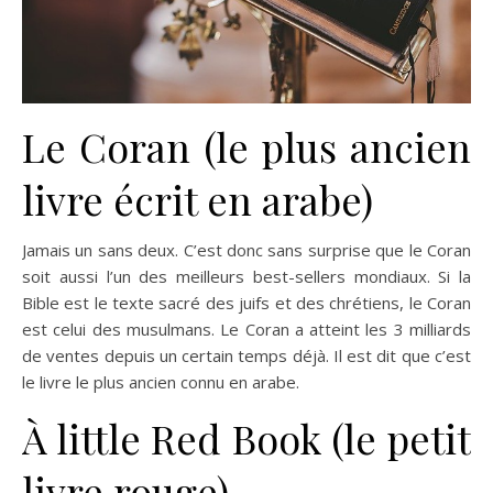
Le Coran (le plus ancien
livre écrit en arabe)
Jamais un sans deux. C’est donc sans surprise que le Coran
soit aussi l’un des meilleurs best-sellers mondiaux. Si la
Bible est le texte sacré des juifs et des chrétiens, le Coran
est celui des musulmans. Le Coran a atteint les 3 milliards
de ventes depuis un certain temps déjà. Il est dit que c’est
le livre le plus ancien connu en arabe.
À little Red Book (le petit
livre rouge)