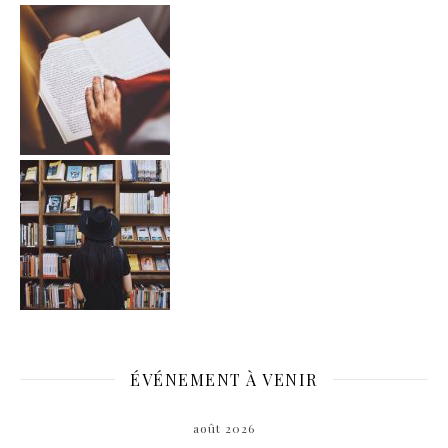
ÉVÉNEMENT À VENIR
août 2026