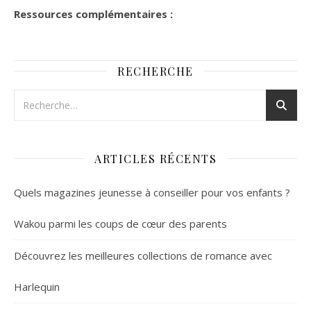
Ressources complémentaires :
RECHERCHE
ARTICLES RÉCENTS
Quels magazines jeunesse à conseiller pour vos enfants ?
Wakou parmi les coups de cœur des parents
Découvrez les meilleures collections de romance avec
Harlequin