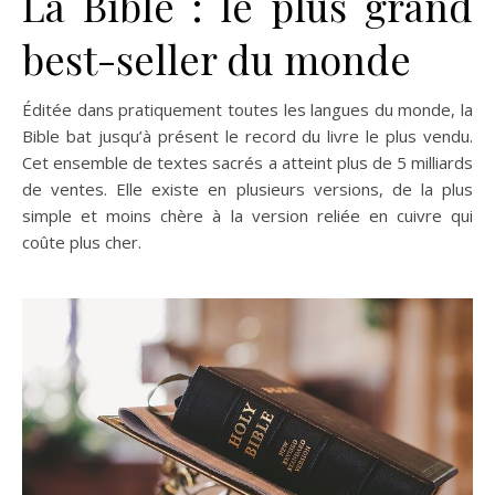
La Bible : le plus grand
best-seller du monde
Éditée dans pratiquement toutes les langues du monde, la
Bible bat jusqu’à présent le record du livre le plus vendu.
Cet ensemble de textes sacrés a atteint plus de 5 milliards
de ventes. Elle existe en plusieurs versions, de la plus
simple et moins chère à la version reliée en cuivre qui
coûte plus cher.