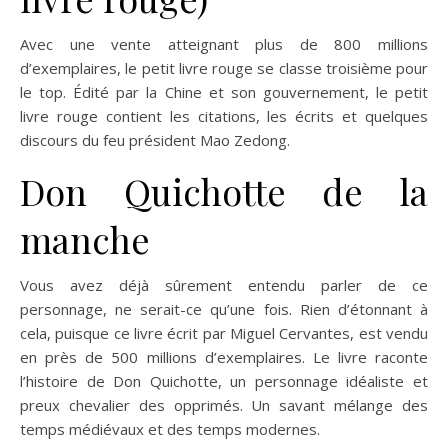
Avec une vente atteignant plus de 800 millions
d’exemplaires, le petit livre rouge se classe troisième pour
le top. Édité par la Chine et son gouvernement, le petit
livre rouge contient les citations, les écrits et quelques
discours du feu président Mao Zedong.
Don Quichotte de la
manche
Vous avez déjà sûrement entendu parler de ce
personnage, ne serait-ce qu’une fois. Rien d’étonnant à
cela, puisque ce livre écrit par Miguel Cervantes, est vendu
en près de 500 millions d’exemplaires. Le livre raconte
l’histoire de Don Quichotte, un personnage idéaliste et
preux chevalier des opprimés. Un savant mélange des
temps médiévaux et des temps modernes.