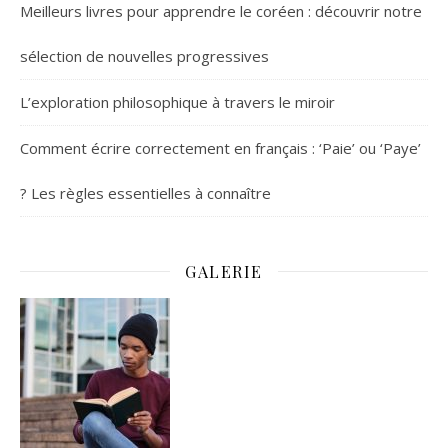
Meilleurs livres pour apprendre le coréen : découvrir notre
sélection de nouvelles progressives
L’exploration philosophique à travers le miroir
Comment écrire correctement en français : ‘Paie’ ou ‘Paye’
? Les règles essentielles à connaître
GALERIE