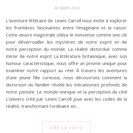
19 mars 2025
L'aventure littéraire de Lewis Carroll nous invite à explorer
les frontières fascinantes entre l'imaginaire et la raison.
Cette œuvre magistrale utilise le nonsense comme une clé
pour déverrouiller les mystères de notre esprit et de
notre perception du monde. La réalité distordue comme
miroir de notre esprit La littérature britannique, avec son
humour caractéristique, nous offre un prisme unique pour
examiner notre rapport au réel. À travers les aventures
d'une jeune fille curieuse, nous découvrons comment la
distorsion du familier révèle les mécanismes profonds de
notre pensée. Le monde onirique et la perception du réel
L'univers créé par Lewis Carroll joue avec les codes de la
réalité, transformant l'ordinaire en…
LIRE LA SUITE