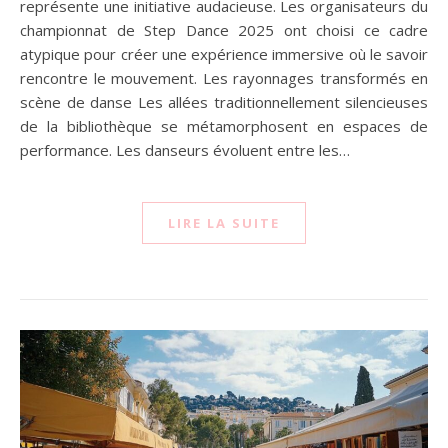
représente une initiative audacieuse. Les organisateurs du
championnat de Step Dance 2025 ont choisi ce cadre
atypique pour créer une expérience immersive où le savoir
rencontre le mouvement. Les rayonnages transformés en
scène de danse Les allées traditionnellement silencieuses
de la bibliothèque se métamorphosent en espaces de
performance. Les danseurs évoluent entre les…
LIRE LA SUITE