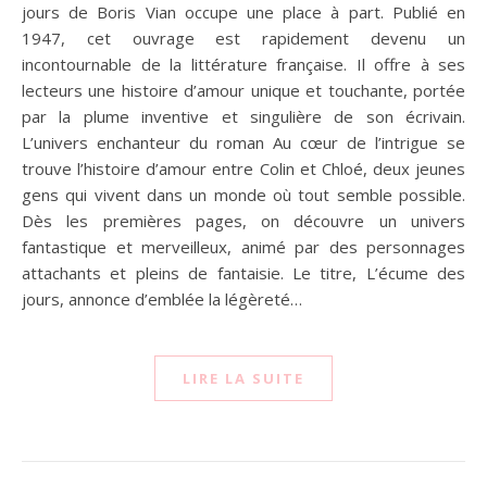
jours de Boris Vian occupe une place à part. Publié en
1947, cet ouvrage est rapidement devenu un
incontournable de la littérature française. Il offre à ses
lecteurs une histoire d’amour unique et touchante, portée
par la plume inventive et singulière de son écrivain.
L’univers enchanteur du roman Au cœur de l’intrigue se
trouve l’histoire d’amour entre Colin et Chloé, deux jeunes
gens qui vivent dans un monde où tout semble possible.
Dès les premières pages, on découvre un univers
fantastique et merveilleux, animé par des personnages
attachants et pleins de fantaisie. Le titre, L’écume des
jours, annonce d’emblée la légèreté…
LIRE LA SUITE