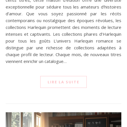
cents titres, cette maison d’édition offre une diversité
exceptionnelle pour séduire tous les amateurs d’histoires
d’amour. Que vous soyez passionné par les récits
contemporains ou nostalgique des époques révolues, les
collections Harlequin promettent des moments de lecture
intenses et captivants. Les collections phares d’Harlequin
pour tous les goûts L’univers Harlequin romance se
distingue par une richesse de collections adaptées à
chaque profil de lecteur. Chaque mois, de nouveaux titres
viennent enrichir un catalogue…
LIRE LA SUITE