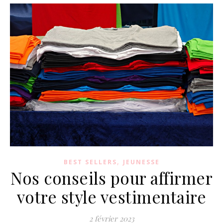
,
BEST SELLERS
JEUNESSE
Nos conseils pour affirmer
votre style vestimentaire
2 février 2023