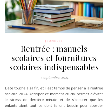
JEUNESSE
Rentrée : manuels
scolaires et fournitures
scolaires indispensables
3 septembre 2024
L'été touche à sa fin, et il est temps de penser à la rentrée
scolaire 2024. Anticiper ce moment crucial permet d'éviter
le stress de dernière minute et de s'assurer que les
enfants aient tout ce dont ils ont besoin pour aborder