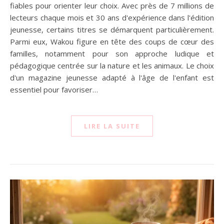
fiables pour orienter leur choix. Avec près de 7 millions de
lecteurs chaque mois et 30 ans d'expérience dans l'édition
jeunesse, certains titres se démarquent particulièrement.
Parmi eux, Wakou figure en tête des coups de cœur des
familles, notamment pour son approche ludique et
pédagogique centrée sur la nature et les animaux. Le choix
d'un magazine jeunesse adapté à l'âge de l'enfant est
essentiel pour favoriser…
LIRE LA SUITE