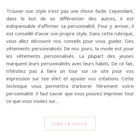
Trouver son style n’est pas une chose facile. Cependant,
dans le but de se différencier des autres, il est
indispensable d’affirmer sa personnalité. Pour y arriver, il
est conseillé d’avoir son propre style. Dans cette rubrique,
vous allez découvrir nos conseils pour vous guider. Des
vêtements personnalisés De nos jours, la mode est pour
les vêtements personnalisés. La plupart des jeunes
marquent leurs personnalités avec leurs habits. De ce fait,
n’hésitez pas à faire un tour sur ce site pour vos
impression sur tee shirt et ajouter vos créations. Cette
technique vous permettra d’arborer fièrement votre
personnalité. Il faut savoir que vous pouvez imprimer tout
ce que vous voulez sur…
LIRE LA SUITE