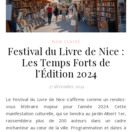
NON CLASSÉ
Festival du Livre de Nice :
Les Temps Forts de
l’Édition 2024
27 décembre 2024
Le Festival du Livre de Nice s'affirme comme un rendez-
vous littéraire majeur pour l'année 2024. Cette
manifestation culturelle, qui se tiendra au Jardin Albert 1er,
rassemblera plus de 200 auteurs dans un cadre
enchanteur au cœur de la ville. Programmation et dates à