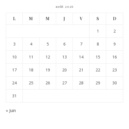
août 2026
L
M
M
J
V
S
D
1
2
3
4
5
6
7
8
9
10
11
12
13
14
15
16
17
18
19
20
21
22
23
24
25
26
27
28
29
30
31
« Juin