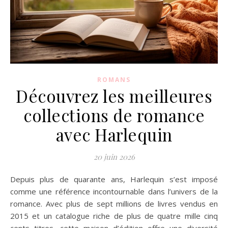
ROMANS
Découvrez les meilleures
collections de romance
avec Harlequin
20 juin 2026
Depuis plus de quarante ans, Harlequin s’est imposé
comme une référence incontournable dans l’univers de la
romance. Avec plus de sept millions de livres vendus en
2015 et un catalogue riche de plus de quatre mille cinq