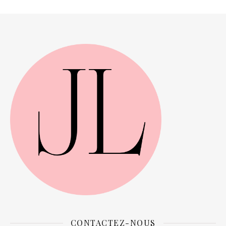
CONTACTEZ-NOUS