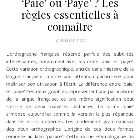
‘Paie’ ou ‘Paye’ ? Les
règles essentielles à
connaître
15 février 2025
L'orthographe française réserve parfois des subtilités
intéressantes, notamment avec les mots 'paie' et 'paye'.
Cette variation orthographique, ancrée dans l'histoire de la
langue française, mérite une attention particulière pour
maîtriser son utilisation à l'écrit. La différence entre 'paie'
et 'paye' Ces deux graphies représentent une particularité
de la langue française, où une même signification peut
s'écrire de deux manières distinctes. La forme 'paie'
s'impose aujourd'hui comme la version la plus répandue
dans les écrits modernes. Les fondements grammaticaux
des deux orthographes L'origine de ces deux formes
remonte au latin 'pacare'. Cette racine étymologique du