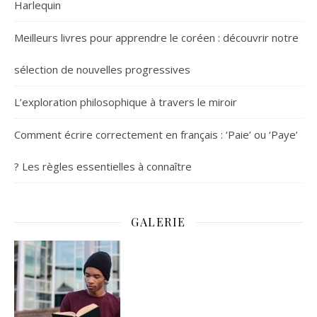
Harlequin
Meilleurs livres pour apprendre le coréen : découvrir notre
sélection de nouvelles progressives
L’exploration philosophique à travers le miroir
Comment écrire correctement en français : ‘Paie’ ou ‘Paye’
? Les règles essentielles à connaître
GALERIE