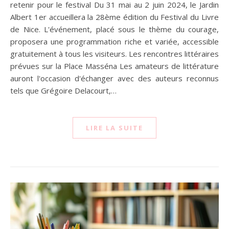
retenir pour le festival Du 31 mai au 2 juin 2024, le Jardin
Albert 1er accueillera la 28ème édition du Festival du Livre
de Nice. L'événement, placé sous le thème du courage,
proposera une programmation riche et variée, accessible
gratuitement à tous les visiteurs. Les rencontres littéraires
prévues sur la Place Masséna Les amateurs de littérature
auront l'occasion d'échanger avec des auteurs reconnus
tels que Grégoire Delacourt,…
LIRE LA SUITE