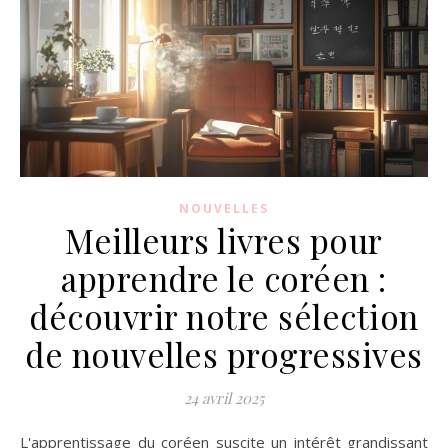
NOUVELLES
Meilleurs livres pour
apprendre le coréen :
découvrir notre sélection
de nouvelles progressives
24 avril 2025
L'apprentissage du coréen suscite un intérêt grandissant