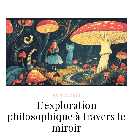
NON CLASSÉ
L’exploration
philosophique à travers le
miroir