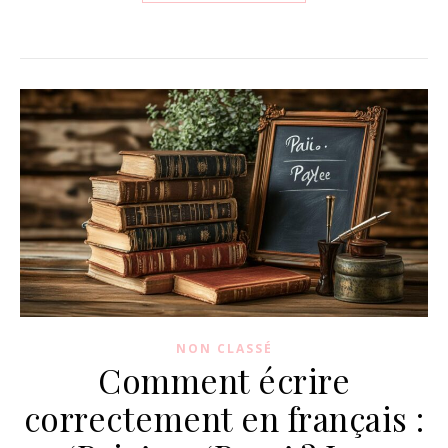
NON CLASSÉ
Comment écrire
correctement en français :