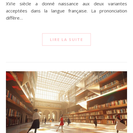
XVIe siècle a donné naissance aux deux variantes
acceptées dans la langue française. La prononciation
diffère…
LIRE LA SUITE