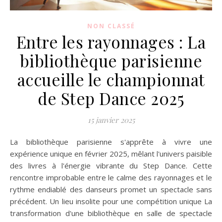
NON CLASSÉ
Entre les rayonnages : La
bibliothèque parisienne
accueille le championnat
de Step Dance 2025
15 janvier 2025
La bibliothèque parisienne s'apprête à vivre une
expérience unique en février 2025, mêlant l'univers paisible
des livres à l'énergie vibrante du Step Dance. Cette
rencontre improbable entre le calme des rayonnages et le
rythme endiablé des danseurs promet un spectacle sans
précédent. Un lieu insolite pour une compétition unique La
transformation d'une bibliothèque en salle de spectacle