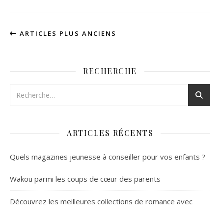
ARTICLES PLUS ANCIENS
RECHERCHE
ARTICLES RÉCENTS
Quels magazines jeunesse à conseiller pour vos enfants ?
Wakou parmi les coups de cœur des parents
Découvrez les meilleures collections de romance avec