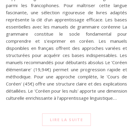
parmi les francophones. Pour maîtriser cette langue
fascinante, une sélection rigoureuse de livres adaptés
représente la clé d'un apprentissage efficace. Les bases
essentielles avec les manuels de grammaire coréenne La
grammaire constitue le socle fondamental pour
comprendre et s'exprimer en coréen. Les manuels
disponibles en français offrent des approches variées et
structurées pour acquérir ces bases indispensables. Les
manuels recommandés pour débutants absolus Le 'Coréen
élémentaire' (19,94€) permet une progression rapide et
méthodique. Pour une approche complète, le 'Cours de
Coréen' (45€) offre une structure claire et des explications
détaillées. Le 'Coréen pour les nuls' apporte une dimension
culturelle enrichissante à l'apprentissage linguistique.…
LIRE LA SUITE