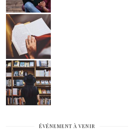
ÉVÉNEMENT À VENIR