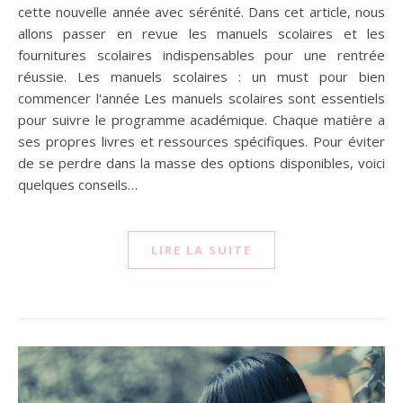
cette nouvelle année avec sérénité. Dans cet article, nous
allons passer en revue les manuels scolaires et les
fournitures scolaires indispensables pour une rentrée
réussie. Les manuels scolaires : un must pour bien
commencer l'année Les manuels scolaires sont essentiels
pour suivre le programme académique. Chaque matière a
ses propres livres et ressources spécifiques. Pour éviter
de se perdre dans la masse des options disponibles, voici
quelques conseils…
LIRE LA SUITE