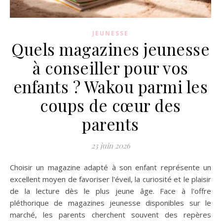
JEUNESSE
Quels magazines jeunesse
à conseiller pour vos
enfants ? Wakou parmi les
coups de cœur des
parents
23 juin 2026
Choisir un magazine adapté à son enfant représente un
excellent moyen de favoriser l'éveil, la curiosité et le plaisir
de la lecture dès le plus jeune âge. Face à l'offre
pléthorique de magazines jeunesse disponibles sur le
marché, les parents cherchent souvent des repères